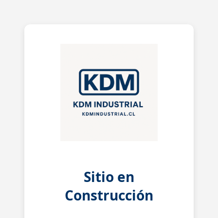
Sitio en
Construcción