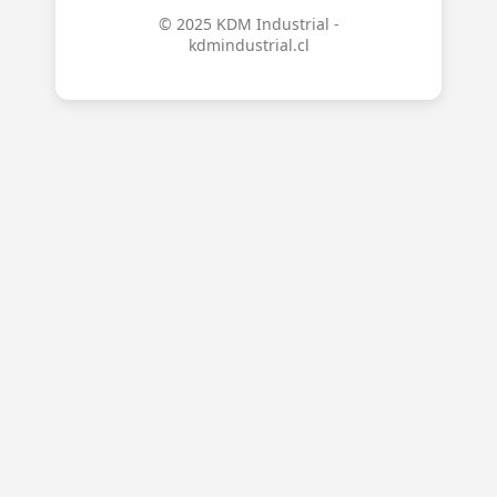
© 2025 KDM Industrial -
kdmindustrial.cl